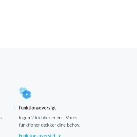
Funktionsoversigt
s
Ingen 2 klubber er ens. Vores
funktioner dækker dine behov.
Funktionsoversigt