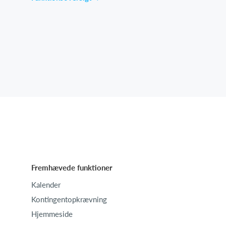
Fremhævede funktioner
Kalender
Kontingentopkrævning
Hjemmeside