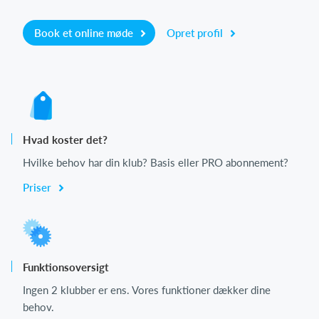
Book et online møde
Opret profil
Hvad koster det?
Hvilke behov har din klub? Basis eller PRO abonnement?
Priser
Funktionsoversigt
Ingen 2 klubber er ens. Vores funktioner dækker dine
behov.