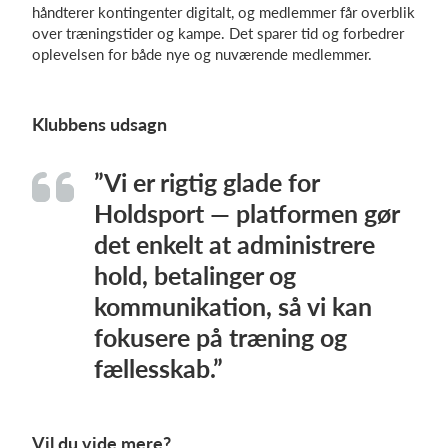
håndterer kontingenter digitalt, og medlemmer får overblik
over træningstider og kampe. Det sparer tid og forbedrer
oplevelsen for både nye og nuværende medlemmer.
Klubbens udsagn
”Vi er rigtig glade for
Holdsport — platformen gør
det enkelt at administrere
hold, betalinger og
kommunikation, så vi kan
fokusere på træning og
fællesskab.”
Vil du vide mere?