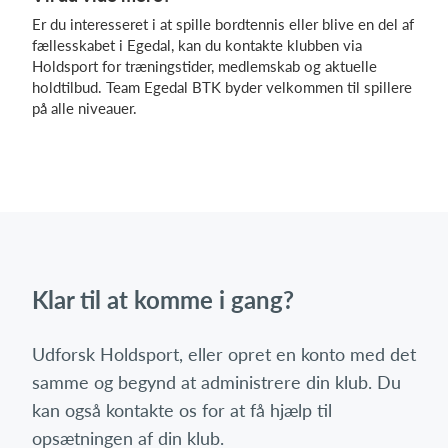
Er du interesseret i at spille bordtennis eller blive en del af
fællesskabet i Egedal, kan du kontakte klubben via
Holdsport for træningstider, medlemskab og aktuelle
holdtilbud. Team Egedal BTK byder velkommen til spillere
på alle niveauer.
Klar til at komme i gang?
Udforsk Holdsport, eller opret en konto med det
samme og begynd at administrere din klub. Du
kan også kontakte os for at få hjælp til
opsætningen af din klub.