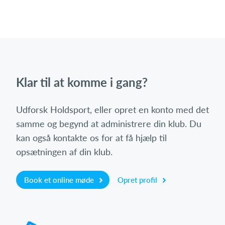
Klar til at komme i gang?
Udforsk Holdsport, eller opret en konto med det
samme og begynd at administrere din klub. Du
kan også kontakte os for at få hjælp til
opsætningen af din klub.
Book et online møde
Opret profil