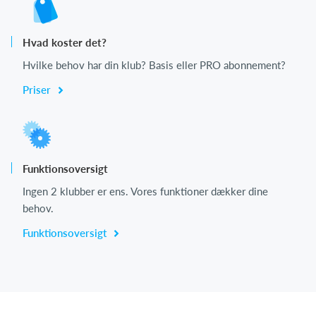
Hvad koster det?
Hvilke behov har din klub? Basis eller PRO abonnement?
Priser
Funktionsoversigt
Ingen 2 klubber er ens. Vores funktioner dækker dine
behov.
Funktionsoversigt