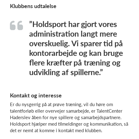
Klubbens udtalelse
”Holdsport har gjort vores
administration langt mere
overskuelig. Vi sparer tid på
kontorarbejde og kan bruge
flere kræfter på træning og
udvikling af spillerne.”
Kontakt og interesse
Er du nysgerrig på at prøve træning, vil du høre om
talentforløb eller overvejer samarbejde, er TalentCenter
Haderslev åben for nye spillere og samarbejdspartnere.
Holdsport hjælper med tilmeldinger og kommunikation, så
det er nemt at komme i kontakt med klubben.