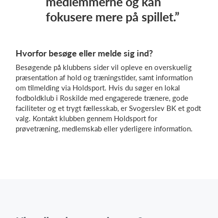
medlemmerne og kan
fokusere mere på spillet.”
Hvorfor besøge eller melde sig ind?
Besøgende på klubbens sider vil opleve en overskuelig
præsentation af hold og træningstider, samt information
om tilmelding via Holdsport. Hvis du søger en lokal
fodboldklub i Roskilde med engagerede trænere, gode
faciliteter og et trygt fællesskab, er Svogerslev BK et godt
valg. Kontakt klubben gennem Holdsport for
prøvetræning, medlemskab eller yderligere information.