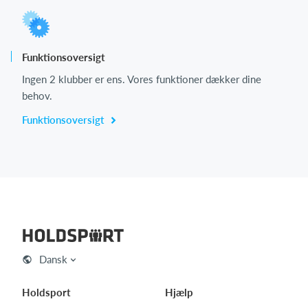
Funktionsoversigt
Ingen 2 klubber er ens. Vores funktioner dækker dine
behov.
Funktionsoversigt
Dansk
Holdsport
Hjælp