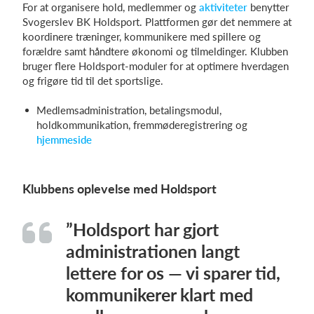
For at organisere hold, medlemmer og
aktiviteter
benytter
Svogerslev BK Holdsport. Plattformen gør det nemmere at
koordinere træninger, kommunikere med spillere og
forældre samt håndtere økonomi og tilmeldinger. Klubben
bruger flere Holdsport-moduler for at optimere hverdagen
og frigøre tid til det sportslige.
Medlemsadministration, betalingsmodul,
holdkommunikation, fremmøderegistrering og
hjemmeside
Klubbens oplevelse med Holdsport
”Holdsport har gjort
administrationen langt
lettere for os — vi sparer tid,
kommunikerer klart med