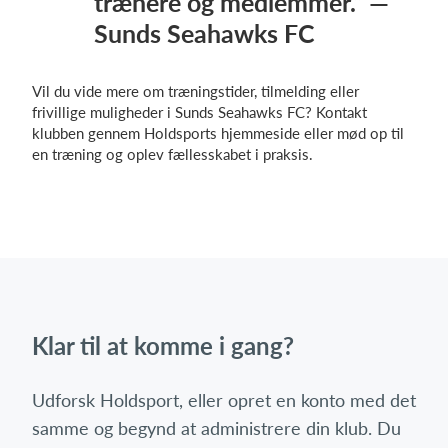
trænere og medlemmer.” —
Sunds Seahawks FC
Vil du vide mere om træningstider, tilmelding eller
frivillige muligheder i Sunds Seahawks FC? Kontakt
klubben gennem Holdsports hjemmeside eller mød op til
en træning og oplev fællesskabet i praksis.
Klar til at komme i gang?
Udforsk Holdsport, eller opret en konto med det
samme og begynd at administrere din klub. Du