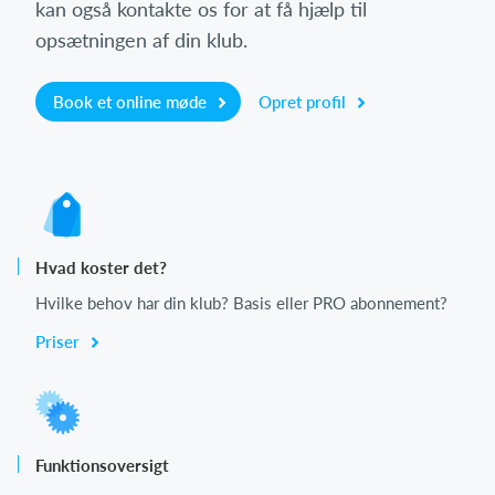
kan også kontakte os for at få hjælp til
opsætningen af din klub.
Book et online møde
Opret profil
Hvad koster det?
Hvilke behov har din klub? Basis eller PRO abonnement?
Priser
Funktionsoversigt