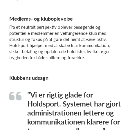
Medlems- og kluboplevelse
Fra et neutralt perspektiv oplever besøgende og
potentielle medlemmer en velfungerende klub med
struktur og fokus på at gøre det nemt at være aktiv.
Holdsport hjælper med at skabe klar kommunikation,
sikker betaling og opdaterede holdlister, hvilket øger
trygheden for både spillere og forældre.
Klubbens udsagn
”Vi er rigtig glade for
Holdsport. Systemet har gjort
administrationen lettere og
kommunikationen klarere for