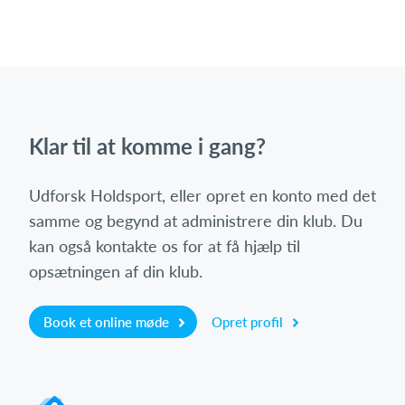
Klar til at komme i gang?
Udforsk Holdsport, eller opret en konto med det
samme og begynd at administrere din klub. Du
kan også kontakte os for at få hjælp til
opsætningen af din klub.
Book et online møde
Opret profil