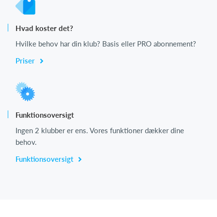
Hvad koster det?
Hvilke behov har din klub? Basis eller PRO abonnement?
Priser
Funktionsoversigt
Ingen 2 klubber er ens. Vores funktioner dækker dine
behov.
Funktionsoversigt