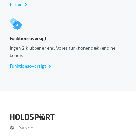
Priser
Funktionsoversigt
Ingen 2 klubber er ens. Vores funktioner dækker dine
behov.
Funktionsoversigt
Dansk