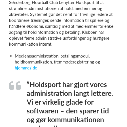
Sønderborg Floorball Club benytter Holdsport til at
strømline administrationen af hold, medlemmer og
aktiviteter. Systemet gør det nemt for frivillige ledere at
koordinere træninger, sende information til spillere og
håndtere økonomi, samtidig med at medlemmer får enkel
adgang til holdinformation og betaling. Klubben har
oplevet færre administrative udfordringer og hurtigere
kommunikation internt.
Medlemsadministration, betalingsmodul,
holdkommunikation, fremmøderegistrering og
hjemmeside
”Holdsport har gjort vores
administration langt lettere.
Vi er virkelig glade for
softwaren – den sparer tid
og gør kommunikationen