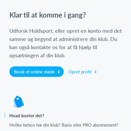
Klar til at komme i gang?
Udforsk Holdsport, eller opret en konto med det
samme og begynd at administrere din klub. Du
kan også kontakte os for at få hjælp til
opsætningen af din klub.
Book et online møde
Opret profil
Hvad koster det?
Hvilke behov har din klub? Basis eller PRO abonnement?