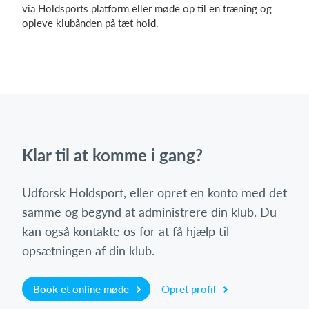
via Holdsports platform eller møde op til en træning og
opleve klubånden på tæt hold.
Klar til at komme i gang?
Udforsk Holdsport, eller opret en konto med det
samme og begynd at administrere din klub. Du
kan også kontakte os for at få hjælp til
opsætningen af din klub.
Book et online møde
Opret profil