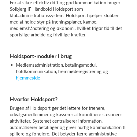
For at sikre effektiv drift og god kommunikation bruger
Solbjerg IF Håndbold Holdsport som
klubadministrationssystem. Holdsport hjælper klubben
med at holde styr på træningsplaner, kampe,
medlemshåndtering og økonomi, hvilket frigør tid til det
sportslige arbejde og frivillige kræfter.
Holdsport-moduler i brug
Medlemsadministration, betalingsmodul,
holdkommunikation, fremmøderegistrering og
hjemmeside
Hvorfor Holdsport?
Brugen af Holdsport gør det lettere for trænere,
udvalgsmedlemmer og kasserer at koordinere sæsonens
aktiviteter. Systemet centraliserer information,
automatiserer betalinger og giver hurtig kommunikation til
spillere og forældre. Det betyder færre administrative