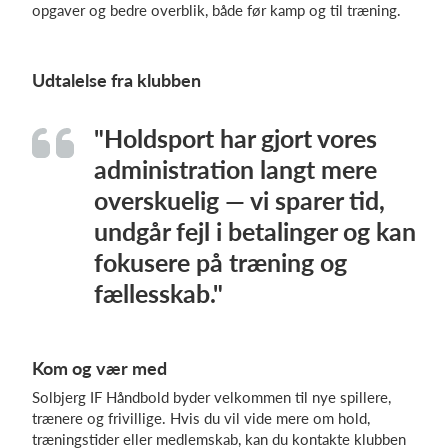
opgaver og bedre overblik, både før kamp og til træning.
Udtalelse fra klubben
"Holdsport har gjort vores
administration langt mere
overskuelig — vi sparer tid,
undgår fejl i betalinger og kan
fokusere på træning og
fællesskab."
Kom og vær med
Solbjerg IF Håndbold byder velkommen til nye spillere,
trænere og frivillige. Hvis du vil vide mere om hold,
træningstider eller medlemskab, kan du kontakte klubben