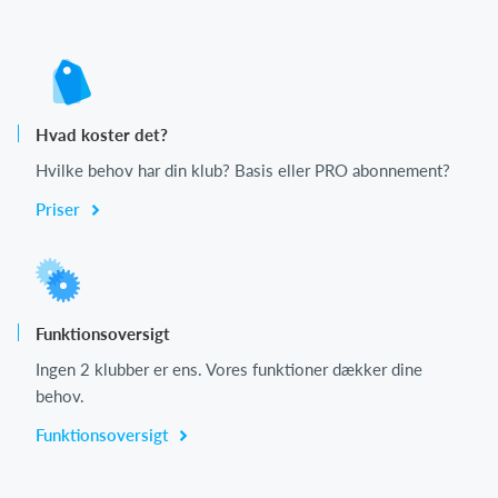
Hvad koster det?
Hvilke behov har din klub? Basis eller PRO abonnement?
Priser
Funktionsoversigt
Ingen 2 klubber er ens. Vores funktioner dækker dine
behov.
Funktionsoversigt