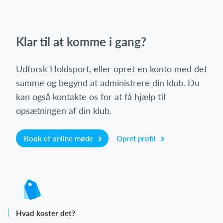
Klar til at komme i gang?
Udforsk Holdsport, eller opret en konto med det
samme og begynd at administrere din klub. Du
kan også kontakte os for at få hjælp til
opsætningen af din klub.
Book et online møde
Opret profil
Hvad koster det?