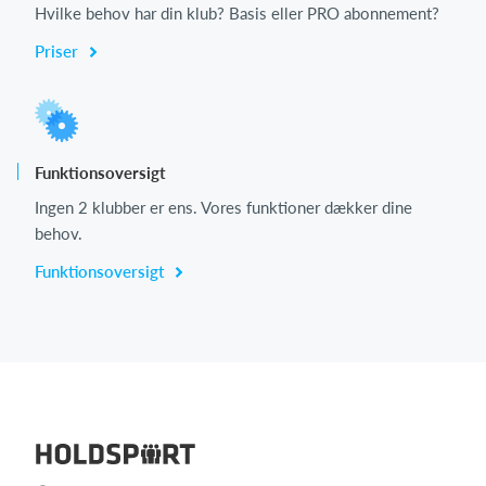
Hvilke behov har din klub? Basis eller PRO abonnement?
Priser
Funktionsoversigt
Ingen 2 klubber er ens. Vores funktioner dækker dine
behov.
Funktionsoversigt