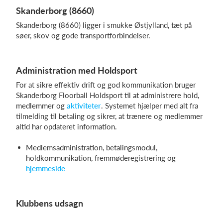
Skanderborg (8660)
Skanderborg (8660) ligger i smukke Østjylland, tæt på
søer, skov og gode transportforbindelser.
Administration med Holdsport
For at sikre effektiv drift og god kommunikation bruger
Skanderborg Floorball Holdsport til at administrere hold,
medlemmer og
aktiviteter
. Systemet hjælper med alt fra
tilmelding til betaling og sikrer, at trænere og medlemmer
altid har opdateret information.
Medlemsadministration, betalingsmodul,
holdkommunikation, fremmøderegistrering og
hjemmeside
Klubbens udsagn