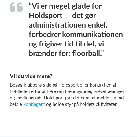
”Vi er meget glade for
Holdsport — det gør
administrationen enkel,
forbedrer kommunikationen
og frigiver tid til det, vi
brænder for: floorball.”
Vil du vide mere?
Besøg klubbens side på Holdsport eller kontakt en af
holdlederne for at høre om træningstider, prøvetræninger
og medlemskab. Holdsport gør det nemt at melde sig ind,
betale
kontingent
og holde styr på holdets aktiviteter.