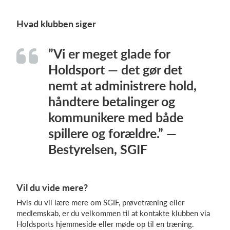
Hvad klubben siger
”Vi er meget glade for
Holdsport — det gør det
nemt at administrere hold,
håndtere betalinger og
kommunikere med både
spillere og forældre.” —
Bestyrelsen, SGIF
Vil du vide mere?
Hvis du vil lære mere om SGIF, prøvetræning eller
medlemskab, er du velkommen til at kontakte klubben via
Holdsports hjemmeside eller møde op til en træning.