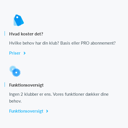
Hvad koster det?
Hvilke behov har din klub? Basis eller PRO abonnement?
Priser
Funktionsoversigt
Ingen 2 klubber er ens. Vores funktioner dækker dine
behov.
Funktionsoversigt