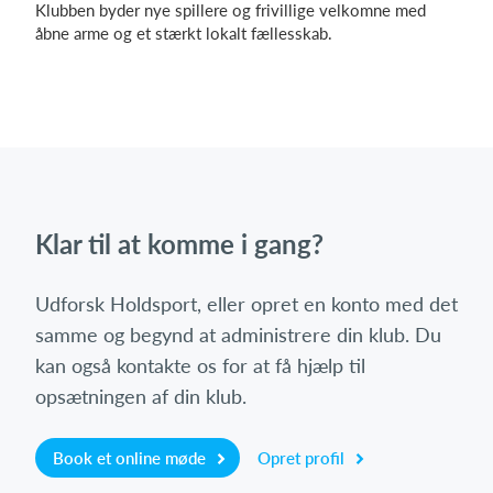
Klubben byder nye spillere og frivillige velkomne med
åbne arme og et stærkt lokalt fællesskab.
Klar til at komme i gang?
Udforsk Holdsport, eller opret en konto med det
samme og begynd at administrere din klub. Du
kan også kontakte os for at få hjælp til
opsætningen af din klub.
Book et online møde
Opret profil