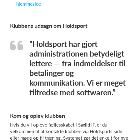
hjemmeside
Klubbens udsagn om Holdsport
”Holdsport har gjort
administrationen betydeligt
lettere — fra indmeldelser til
betalinger og
kommunikation. Vi er meget
tilfredse med softwaren.”
Kom og oplev klubben
Hvis du vil opleve fællesskabet i Saxild IF, er du
velkommen til at kontakte klubben via Holdsports side
eller møde op til træning. Systemet gør det enkelt for nye