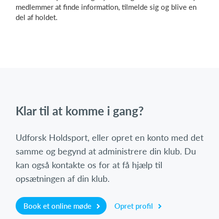
medlemmer at finde information, tilmelde sig og blive en
del af holdet.
Klar til at komme i gang?
Udforsk Holdsport, eller opret en konto med det
samme og begynd at administrere din klub. Du
kan også kontakte os for at få hjælp til
opsætningen af din klub.
Book et online møde
Opret profil