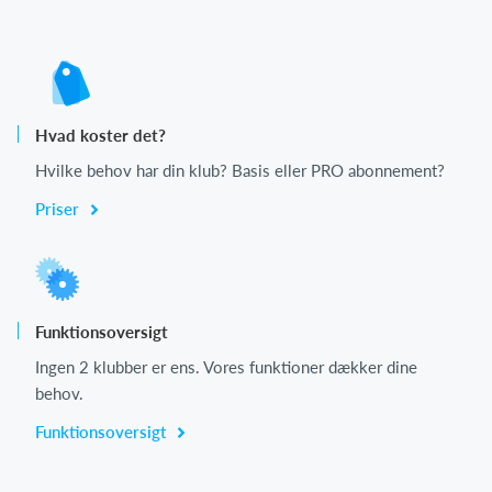
Hvad koster det?
Hvilke behov har din klub? Basis eller PRO abonnement?
Priser
Funktionsoversigt
Ingen 2 klubber er ens. Vores funktioner dækker dine
behov.
Funktionsoversigt