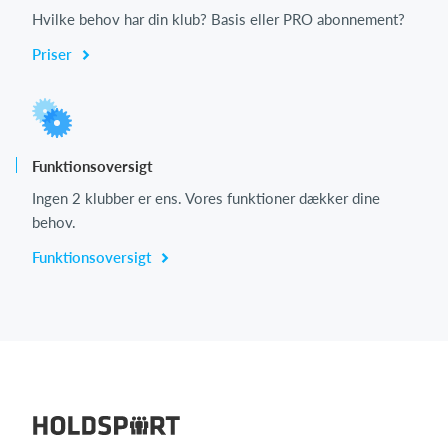
Hvilke behov har din klub? Basis eller PRO abonnement?
Priser
Funktionsoversigt
Ingen 2 klubber er ens. Vores funktioner dækker dine
behov.
Funktionsoversigt