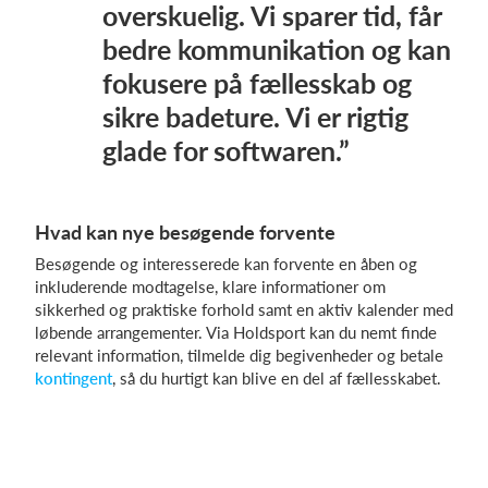
overskuelig. Vi sparer tid, får
bedre kommunikation og kan
fokusere på fællesskab og
sikre badeture. Vi er rigtig
glade for softwaren.”
Hvad kan nye besøgende forvente
Besøgende og interesserede kan forvente en åben og
inkluderende modtagelse, klare informationer om
sikkerhed og praktiske forhold samt en aktiv kalender med
løbende arrangementer. Via Holdsport kan du nemt finde
relevant information, tilmelde dig begivenheder og betale
kontingent
, så du hurtigt kan blive en del af fællesskabet.