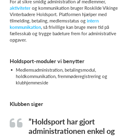
For at sikre smidig administration af medlemmer,
aktiviteter
og kommunikation bruger Roskilde Vikinge
Vinterbadere Holdsport. Platformen hjælper med
tilmelding, betaling, medlemsstatus og
intern
kommunikation
, så frivillige kan bruge mere tid på
fællesskab og trygge badeture frem for administrative
opgaver.
Holdsport-moduler vi benytter
Medlemsadministration, betalingsmodul,
holdkommunikation, fremmøderegistrering og
klubhjemmeside
Klubben siger
”Holdsport har gjort
administrationen enkel og