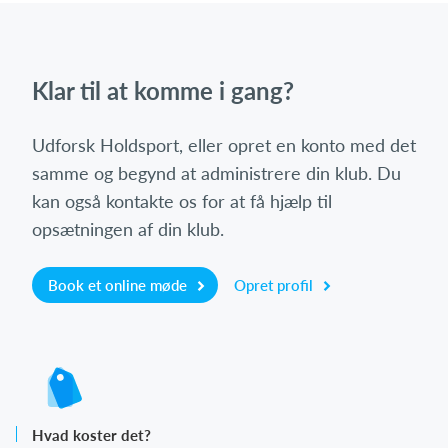
Klar til at komme i gang?
Udforsk Holdsport, eller opret en konto med det
samme og begynd at administrere din klub. Du
kan også kontakte os for at få hjælp til
opsætningen af din klub.
Book et online møde
Opret profil
Hvad koster det?