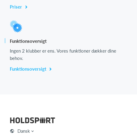
Priser
Funktionsoversigt
Ingen 2 klubber er ens. Vores funktioner dækker dine
behov.
Funktionsoversigt
Dansk