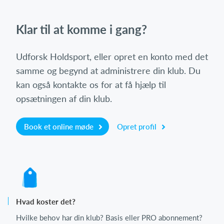
Klar til at komme i gang?
Udforsk Holdsport, eller opret en konto med det
samme og begynd at administrere din klub. Du
kan også kontakte os for at få hjælp til
opsætningen af din klub.
Book et online møde
Opret profil
Hvad koster det?
Hvilke behov har din klub? Basis eller PRO abonnement?