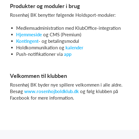
Produkter og moduler i brug
Rosenhøj BK benytter følgende Holdsport-moduler:
Medlemsadministration med KlubOffice-integration
Hjemmeside
og CMS (Premium)
Kontingent
- og betalingsmodul
Holdkommunikation og
kalender
Push-notifikationer via
app
Velkommen til klubben
Rosenhøj BK byder nye spillere velkommen i alle aldre.
Besøg
www.rosenhojboldklub.dk
og følg klubben på
Facebook for mere information.