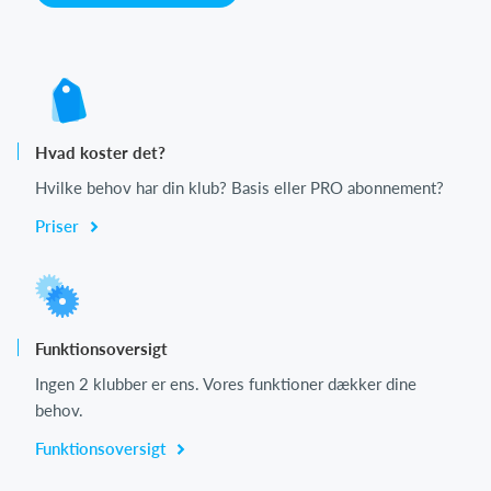
Hvad koster det?
Hvilke behov har din klub? Basis eller PRO abonnement?
Priser
Funktionsoversigt
Ingen 2 klubber er ens. Vores funktioner dækker dine
behov.
Funktionsoversigt