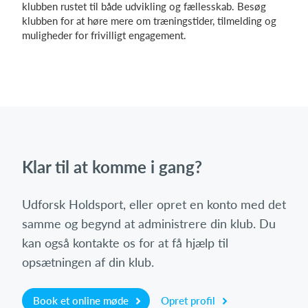
klubben rustet til både udvikling og fællesskab. Besøg
klubben for at høre mere om træningstider, tilmelding og
muligheder for frivilligt engagement.
Klar til at komme i gang?
Udforsk Holdsport, eller opret en konto med det
samme og begynd at administrere din klub. Du
kan også kontakte os for at få hjælp til
opsætningen af din klub.
Book et online møde
Opret profil