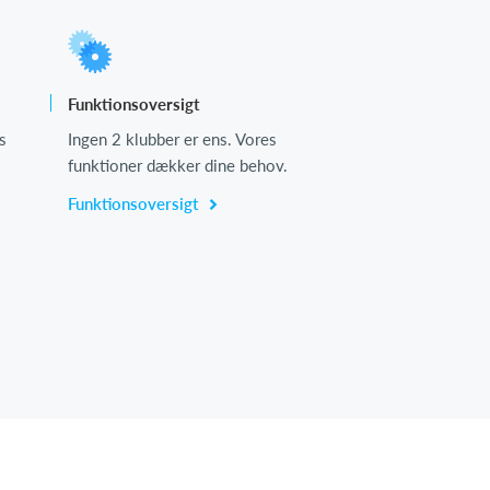
Funktionsoversigt
s
Ingen 2 klubber er ens. Vores
funktioner dækker dine behov.
Funktionsoversigt