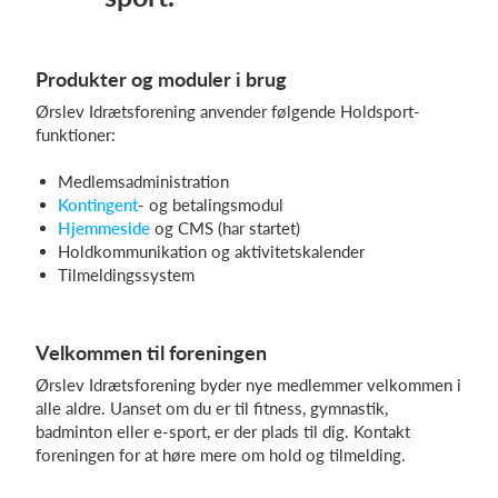
Produkter og moduler i brug
Ørslev Idrætsforening anvender følgende Holdsport-
funktioner:
Medlemsadministration
Kontingent
- og betalingsmodul
Hjemmeside
og CMS (har startet)
Holdkommunikation og aktivitetskalender
Tilmeldingssystem
Velkommen til foreningen
Ørslev Idrætsforening byder nye medlemmer velkommen i
alle aldre. Uanset om du er til fitness, gymnastik,
badminton eller e-sport, er der plads til dig. Kontakt
foreningen for at høre mere om hold og tilmelding.