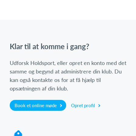
Klar til at komme i gang?
Udforsk Holdsport, eller opret en konto med det
samme og begynd at administrere din klub. Du
kan også kontakte os for at få hjælp til
opsætningen af din klub.
Book et online møde
Opret profil