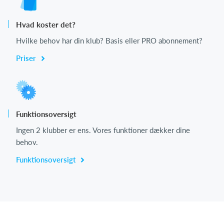
Hvad koster det?
Hvilke behov har din klub? Basis eller PRO abonnement?
Priser
Funktionsoversigt
Ingen 2 klubber er ens. Vores funktioner dækker dine
behov.
Funktionsoversigt