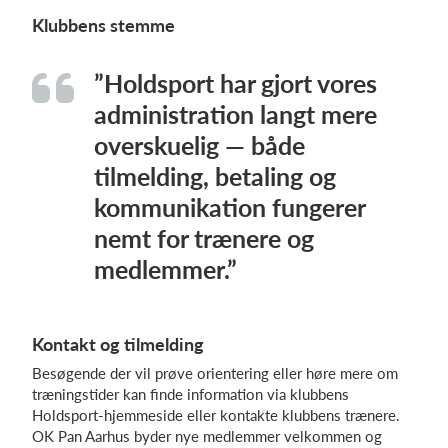
Klubbens stemme
”Holdsport har gjort vores
administration langt mere
overskuelig — både
tilmelding, betaling og
kommunikation fungerer
nemt for trænere og
medlemmer.”
Kontakt og tilmelding
Besøgende der vil prøve orientering eller høre mere om
træningstider kan finde information via klubbens
Holdsport-hjemmeside eller kontakte klubbens trænere.
OK Pan Aarhus byder nye medlemmer velkommen og