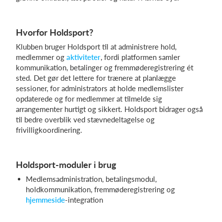
Hvorfor Holdsport?
Klubben bruger Holdsport til at administrere hold,
medlemmer og
aktiviteter
, fordi platformen samler
kommunikation, betalinger og fremmøderegistrering ét
sted. Det gør det lettere for trænere at planlægge
sessioner, for administrators at holde medlemslister
opdaterede og for medlemmer at tilmelde sig
arrangementer hurtigt og sikkert. Holdsport bidrager også
til bedre overblik ved stævnedeltagelse og
frivilligkoordinering.
Holdsport-moduler i brug
Medlemsadministration, betalingsmodul,
holdkommunikation, fremmøderegistrering og
hjemmeside
-integration