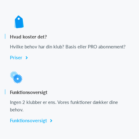
Hvad koster det?
Hvilke behov har din klub? Basis eller PRO abonnement?
Priser
Funktionsoversigt
Ingen 2 klubber er ens. Vores funktioner dækker dine
behov.
Funktionsoversigt