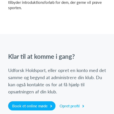
tilbyder introduktionsforløb for dem, der gerne vil prøve
sporten.
Klar til at komme i gang?
Udforsk Holdsport, eller opret en konto med det
samme og begynd at administrere din klub. Du
kan også kontakte os for at få hjælp til
opsætningen af din klub.
Book et online møde
Opret profil