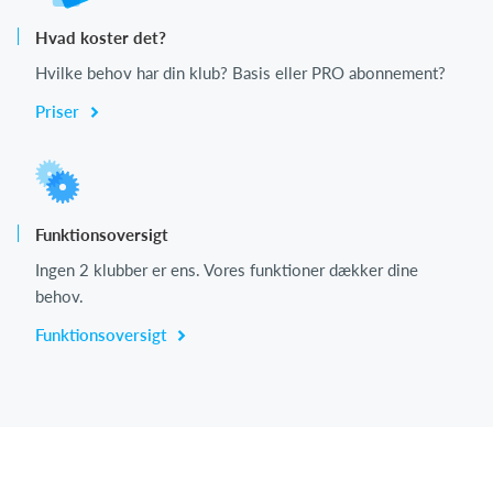
Hvad koster det?
Hvilke behov har din klub? Basis eller PRO abonnement?
Priser
Funktionsoversigt
Ingen 2 klubber er ens. Vores funktioner dækker dine
behov.
Funktionsoversigt