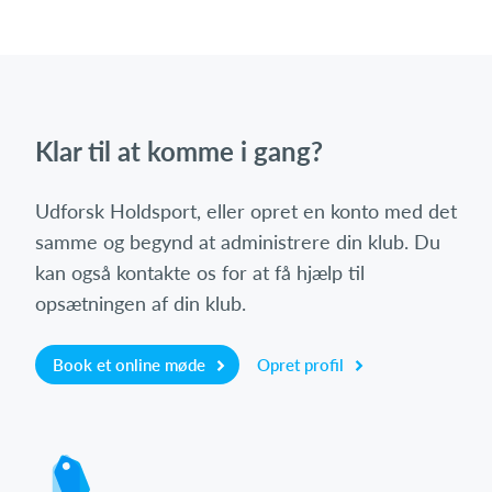
Klar til at komme i gang?
Udforsk Holdsport, eller opret en konto med det
samme og begynd at administrere din klub. Du
kan også kontakte os for at få hjælp til
opsætningen af din klub.
Book et online møde
Opret profil