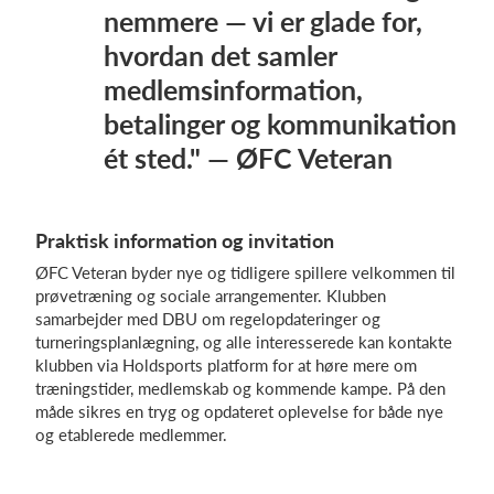
nemmere — vi er glade for,
hvordan det samler
medlemsinformation,
betalinger og kommunikation
ét sted." — ØFC Veteran
Praktisk information og invitation
ØFC Veteran byder nye og tidligere spillere velkommen til
prøvetræning og sociale arrangementer. Klubben
samarbejder med DBU om regelopdateringer og
turneringsplanlægning, og alle interesserede kan kontakte
klubben via Holdsports platform for at høre mere om
træningstider, medlemskab og kommende kampe. På den
måde sikres en tryg og opdateret oplevelse for både nye
og etablerede medlemmer.