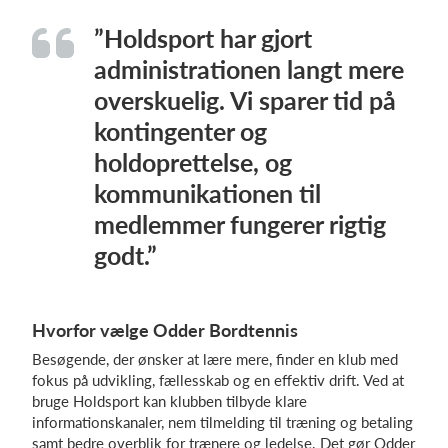
”Holdsport har gjort
administrationen langt mere
overskuelig. Vi sparer tid på
kontingenter og
holdoprettelse, og
kommunikationen til
medlemmer fungerer rigtig
godt.”
Hvorfor vælge Odder Bordtennis
Besøgende, der ønsker at lære mere, finder en klub med
fokus på udvikling, fællesskab og en effektiv drift. Ved at
bruge Holdsport kan klubben tilbyde klare
informationskanaler, nem tilmelding til træning og betaling
samt bedre overblik for trænere og ledelse. Det gør Odder