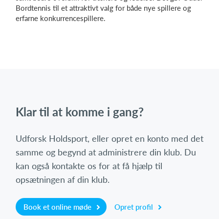
Bordtennis til et attraktivt valg for både nye spillere og
erfarne konkurrencespillere.
Klar til at komme i gang?
Udforsk Holdsport, eller opret en konto med det
samme og begynd at administrere din klub. Du
kan også kontakte os for at få hjælp til
opsætningen af din klub.
Book et online møde
Opret profil