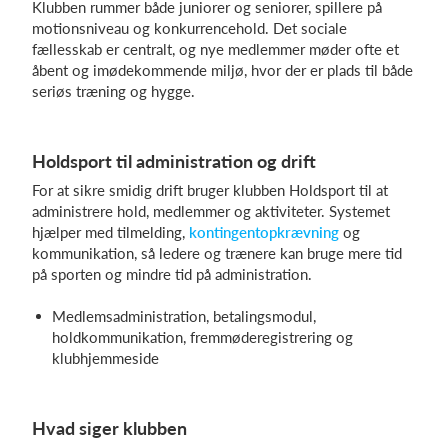
Klubben rummer både juniorer og seniorer, spillere på
motionsniveau og konkurrencehold. Det sociale
fællesskab er centralt, og nye medlemmer møder ofte et
åbent og imødekommende miljø, hvor der er plads til både
seriøs træning og hygge.
Holdsport til administration og drift
For at sikre smidig drift bruger klubben Holdsport til at
administrere hold, medlemmer og aktiviteter. Systemet
hjælper med tilmelding,
kontingentopkrævning
og
kommunikation, så ledere og trænere kan bruge mere tid
på sporten og mindre tid på administration.
Medlemsadministration, betalingsmodul,
holdkommunikation, fremmøderegistrering og
klubhjemmeside
Hvad siger klubben