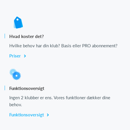
Hvad koster det?
Hvilke behov har din klub? Basis eller PRO abonnement?
Priser
Funktionsoversigt
Ingen 2 klubber er ens. Vores funktioner dækker dine
behov.
Funktionsoversigt