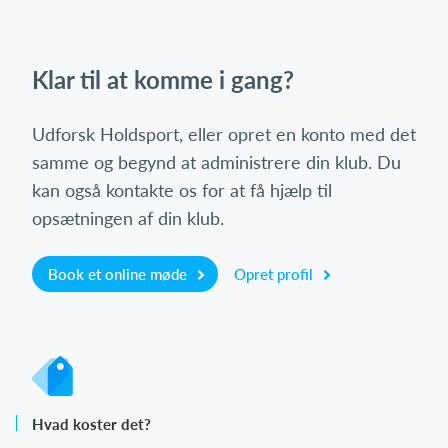
Klar til at komme i gang?
Udforsk Holdsport, eller opret en konto med det
samme og begynd at administrere din klub. Du
kan også kontakte os for at få hjælp til
opsætningen af din klub.
Book et online møde
Opret profil
Hvad koster det?