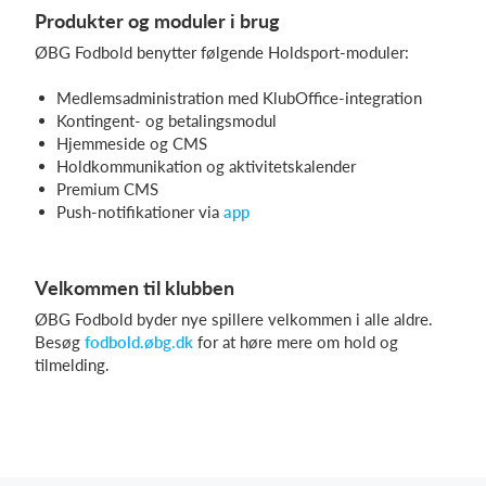
Produkter og moduler i brug
ØBG Fodbold benytter følgende Holdsport-moduler:
Medlemsadministration med KlubOffice-integration
Kontingent- og betalingsmodul
Hjemmeside og CMS
Holdkommunikation og aktivitetskalender
Premium CMS
Push-notifikationer via
app
Velkommen til klubben
ØBG Fodbold byder nye spillere velkommen i alle aldre.
Besøg
fodbold.øbg.dk
for at høre mere om hold og
tilmelding.