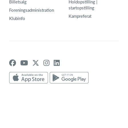
Billetsalg
Holdopstilling |
startopstilling
Foreningsadministration
Kampreferat
Klubinfo