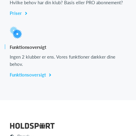
Hvilke behov har din klub? Basis eller PRO abonnement?
Priser
Funktionsoversigt
Ingen 2 klubber er ens. Vores funktioner dækker dine
behov.
Funktionsoversigt