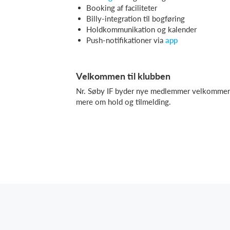
Booking af faciliteter
Billy-integration til bogføring
Holdkommunikation og kalender
Push-notifikationer via
app
Velkommen til klubben
Nr. Søby IF byder nye medlemmer velkommen 
mere om hold og tilmelding.