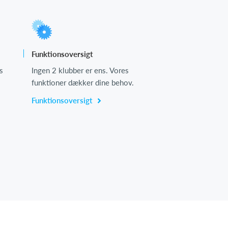
Funktionsoversigt
s
Ingen 2 klubber er ens. Vores
funktioner dækker dine behov.
Funktionsoversigt