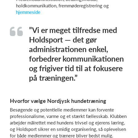
holdkommunikation, fremmøderegistrering og
hjemmeside
”Vi er meget tilfredse med
Holdsport — det gør
administrationen enkel,
forbedrer kommunikationen
og frigiver tid til at fokusere
på træningen.”
Hvorfor vælge Nordjysk hundetræning
Besøgende og potentielle medlemmer kan forvente
professionalisme, varme og et stærkt fællesskab. Klubben
arbejder målrettet med hundens trivsel og ejerens læring,
og Holdsport sikrer en smidig organisering, så oplevelsen
for både medlemmer og trænere bliver bedst mulig.