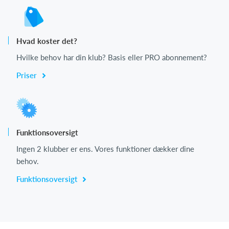
Hvad koster det?
Hvilke behov har din klub? Basis eller PRO abonnement?
Priser
Funktionsoversigt
Ingen 2 klubber er ens. Vores funktioner dækker dine
behov.
Funktionsoversigt