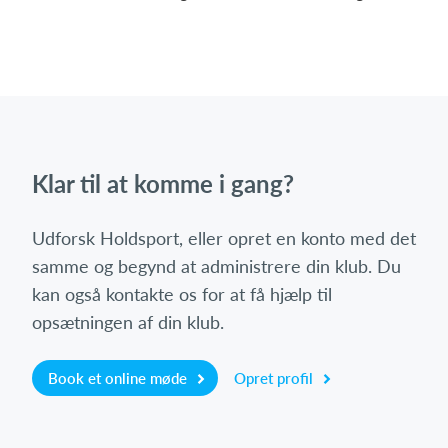
Klar til at komme i gang?
Udforsk Holdsport, eller opret en konto med det
samme og begynd at administrere din klub. Du
kan også kontakte os for at få hjælp til
opsætningen af din klub.
Book et online møde
Opret profil