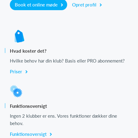
Book et online møde
Opret profil
Hvad koster det?
Hvilke behov har din klub? Basis eller PRO abonnement?
Priser
Funktionsoversigt
Ingen 2 klubber er ens. Vores funktioner dækker dine
behov.
Funktionsoversigt