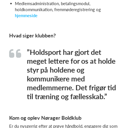
Medlemsadministration, betalingsmodul,
holdkommunikation, fremmøderegistrering og
hjemmeside
Hvad siger klubben?
”Holdsport har gjort det
meget lettere for os at holde
styr på holdene og
kommunikere med
medlemmerne. Det frigør tid
til træning og fællesskab.”
Kom og oplev Nørager Boldklub
Er du nysgerrig efter at prøve håndbold, engagere dig som