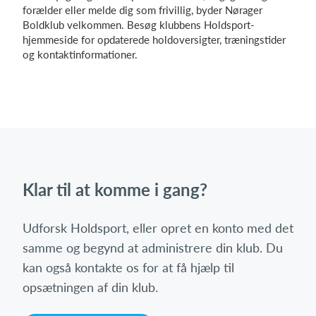
forælder eller melde dig som frivillig, byder Nørager
Boldklub velkommen. Besøg klubbens Holdsport-
hjemmeside for opdaterede holdoversigter, træningstider
og kontaktinformationer.
Klar til at komme i gang?
Udforsk Holdsport, eller opret en konto med det
samme og begynd at administrere din klub. Du
kan også kontakte os for at få hjælp til
opsætningen af din klub.