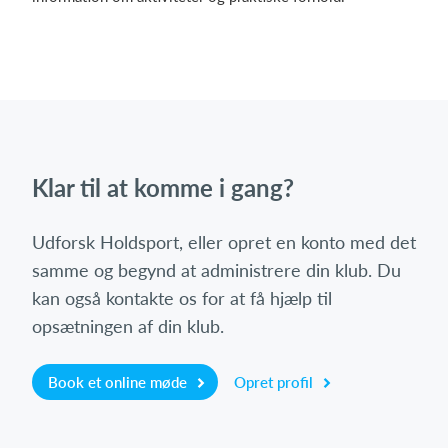
Klar til at komme i gang?
Udforsk Holdsport, eller opret en konto med det
samme og begynd at administrere din klub. Du
kan også kontakte os for at få hjælp til
opsætningen af din klub.
Book et online møde
Opret profil