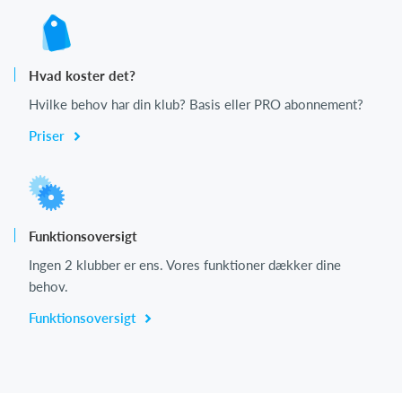
Hvad koster det?
Hvilke behov har din klub? Basis eller PRO abonnement?
Priser
Funktionsoversigt
Ingen 2 klubber er ens. Vores funktioner dækker dine
behov.
Funktionsoversigt