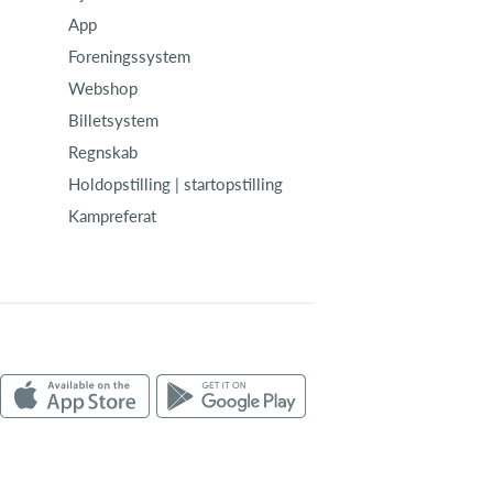
App
Foreningssystem
Webshop
Billetsystem
Regnskab
Holdopstilling | startopstilling
Kampreferat