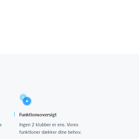
Funktionsoversigt
s
Ingen 2 klubber er ens. Vores
funktioner dækker dine behov.