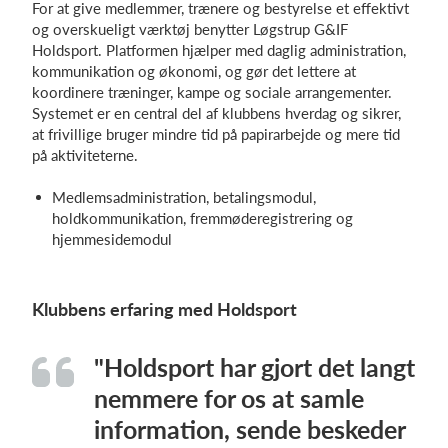
For at give medlemmer, trænere og bestyrelse et effektivt
og overskueligt værktøj benytter Løgstrup G&IF
Holdsport. Platformen hjælper med daglig administration,
kommunikation og økonomi, og gør det lettere at
koordinere træninger, kampe og sociale arrangementer.
Systemet er en central del af klubbens hverdag og sikrer,
at frivillige bruger mindre tid på papirarbejde og mere tid
på aktiviteterne.
Medlemsadministration, betalingsmodul,
holdkommunikation, fremmøderegistrering og
hjemmesidemodul
Klubbens erfaring med Holdsport
"Holdsport har gjort det langt
nemmere for os at samle
information, sende beskeder