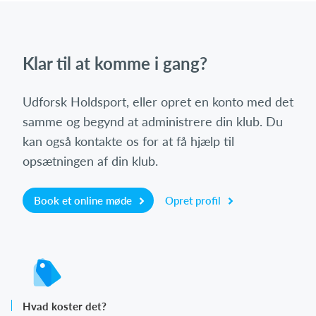
Klar til at komme i gang?
Udforsk Holdsport, eller opret en konto med det
samme og begynd at administrere din klub. Du
kan også kontakte os for at få hjælp til
opsætningen af din klub.
Book et online møde
Opret profil
Hvad koster det?