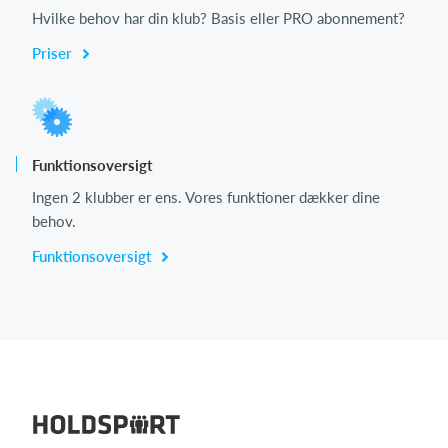
Hvilke behov har din klub? Basis eller PRO abonnement?
Priser
Funktionsoversigt
Ingen 2 klubber er ens. Vores funktioner dækker dine
behov.
Funktionsoversigt