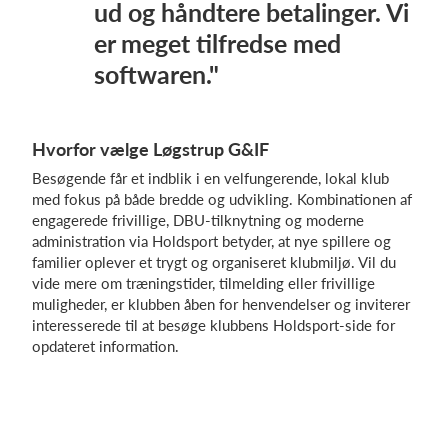
ud og håndtere betalinger. Vi
er meget tilfredse med
softwaren."
Hvorfor vælge Løgstrup G&IF
Besøgende får et indblik i en velfungerende, lokal klub
med fokus på både bredde og udvikling. Kombinationen af
engagerede frivillige, DBU-tilknytning og moderne
administration via Holdsport betyder, at nye spillere og
familier oplever et trygt og organiseret klubmiljø. Vil du
vide mere om træningstider, tilmelding eller frivillige
muligheder, er klubben åben for henvendelser og inviterer
interesserede til at besøge klubbens Holdsport-side for
opdateret information.