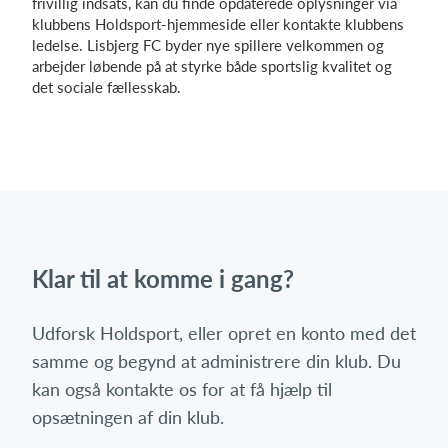
frivillig indsats, kan du finde opdaterede oplysninger via
klubbens Holdsport-hjemmeside eller kontakte klubbens
ledelse. Lisbjerg FC byder nye spillere velkommen og
arbejder løbende på at styrke både sportslig kvalitet og
det sociale fællesskab.
Klar til at komme i gang?
Udforsk Holdsport, eller opret en konto med det
samme og begynd at administrere din klub. Du
kan også kontakte os for at få hjælp til
opsætningen af din klub.