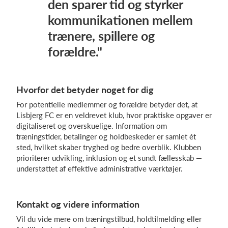
den sparer tid og styrker
kommunikationen mellem
trænere, spillere og
forældre."
Hvorfor det betyder noget for dig
For potentielle medlemmer og forældre betyder det, at
Lisbjerg FC er en veldrevet klub, hvor praktiske opgaver er
digitaliseret og overskuelige. Information om
træningstider, betalinger og holdbeskeder er samlet ét
sted, hvilket skaber tryghed og bedre overblik. Klubben
prioriterer udvikling, inklusion og et sundt fællesskab —
understøttet af effektive administrative værktøjer.
Kontakt og videre information
Vil du vide mere om træningstilbud, holdtilmelding eller