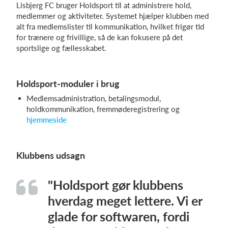
Lisbjerg FC bruger Holdsport til at administrere hold,
medlemmer og aktiviteter. Systemet hjælper klubben med
alt fra medlemslister til kommunikation, hvilket frigør tid
for trænere og frivillige, så de kan fokusere på det
sportslige og fællesskabet.
Holdsport-moduler i brug
Medlemsadministration, betalingsmodul,
holdkommunikation, fremmøderegistrering og
hjemmeside
Klubbens udsagn
"Holdsport gør klubbens
hverdag meget lettere. Vi er
glade for softwaren, fordi