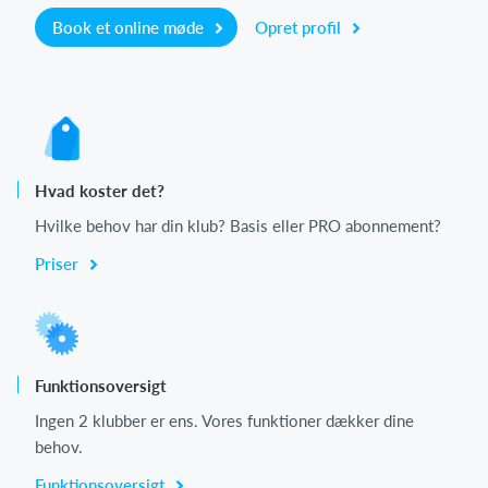
Book et online møde
Opret profil
Hvad koster det?
Hvilke behov har din klub? Basis eller PRO abonnement?
Priser
Funktionsoversigt
Ingen 2 klubber er ens. Vores funktioner dækker dine
behov.
Funktionsoversigt