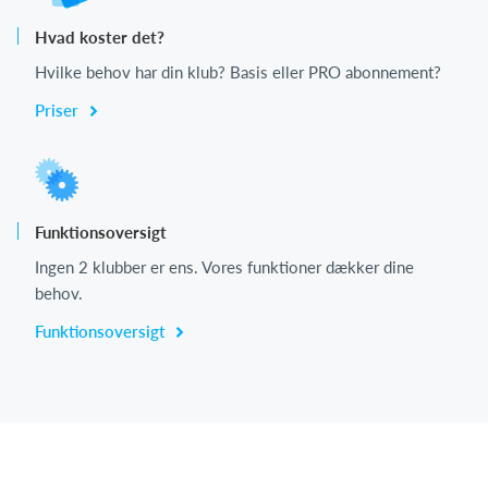
Hvad koster det?
Hvilke behov har din klub? Basis eller PRO abonnement?
Priser
Funktionsoversigt
Ingen 2 klubber er ens. Vores funktioner dækker dine
behov.
Funktionsoversigt