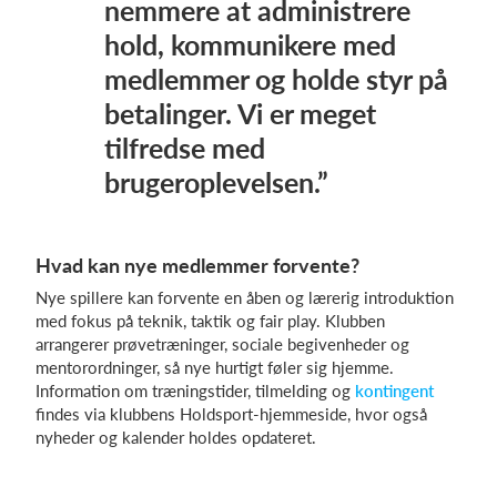
nemmere at administrere
hold, kommunikere med
medlemmer og holde styr på
betalinger. Vi er meget
tilfredse med
brugeroplevelsen.”
Hvad kan nye medlemmer forvente?
Nye spillere kan forvente en åben og lærerig introduktion
med fokus på teknik, taktik og fair play. Klubben
arrangerer prøvetræninger, sociale begivenheder og
mentorordninger, så nye hurtigt føler sig hjemme.
Information om træningstider, tilmelding og
kontingent
findes via klubbens Holdsport-hjemmeside, hvor også
nyheder og kalender holdes opdateret.