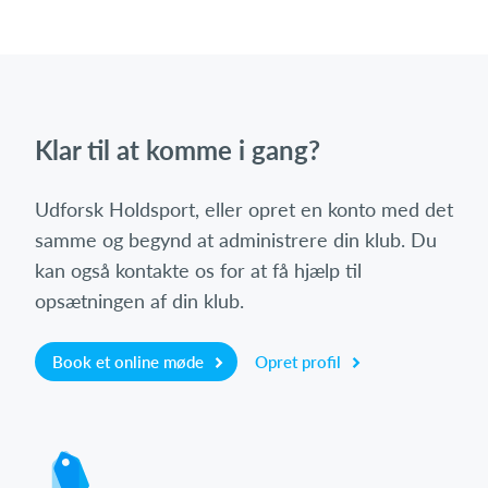
Klar til at komme i gang?
Udforsk Holdsport, eller opret en konto med det
samme og begynd at administrere din klub. Du
kan også kontakte os for at få hjælp til
opsætningen af din klub.
Book et online møde
Opret profil