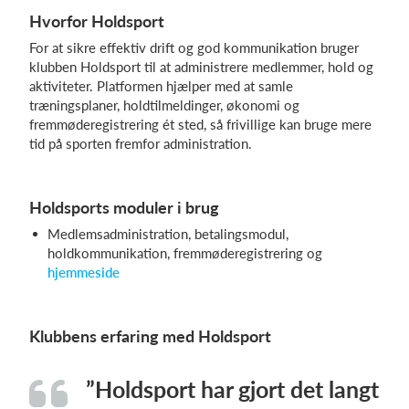
Hvorfor Holdsport
For at sikre effektiv drift og god kommunikation bruger
klubben Holdsport til at administrere medlemmer, hold og
aktiviteter. Platformen hjælper med at samle
træningsplaner, holdtilmeldinger, økonomi og
fremmøderegistrering ét sted, så frivillige kan bruge mere
tid på sporten fremfor administration.
Holdsports moduler i brug
Medlemsadministration, betalingsmodul,
holdkommunikation, fremmøderegistrering og
hjemmeside
Klubbens erfaring med Holdsport
”Holdsport har gjort det langt