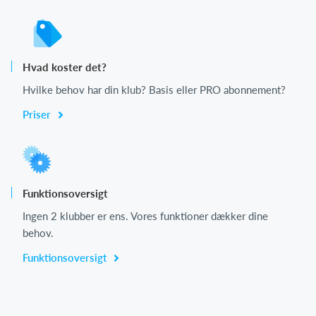
Hvad koster det?
Hvilke behov har din klub? Basis eller PRO abonnement?
Priser
Funktionsoversigt
Ingen 2 klubber er ens. Vores funktioner dækker dine
behov.
Funktionsoversigt