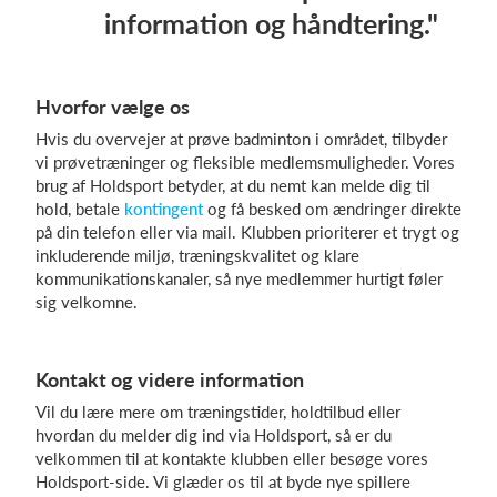
information og håndtering."
Hvorfor vælge os
Hvis du overvejer at prøve badminton i området, tilbyder
vi prøvetræninger og fleksible medlemsmuligheder. Vores
brug af Holdsport betyder, at du nemt kan melde dig til
hold, betale
kontingent
og få besked om ændringer direkte
på din telefon eller via mail. Klubben prioriterer et trygt og
inkluderende miljø, træningskvalitet og klare
kommunikationskanaler, så nye medlemmer hurtigt føler
sig velkomne.
Kontakt og videre information
Vil du lære mere om træningstider, holdtilbud eller
hvordan du melder dig ind via Holdsport, så er du
velkommen til at kontakte klubben eller besøge vores
Holdsport-side. Vi glæder os til at byde nye spillere