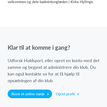
velkommen og dele badmintonglæden i Kirke Hyllinge.
Klar til at komme i gang?
Udforsk Holdsport, eller opret en konto med det
samme og begynd at administrere din klub. Du
kan også kontakte os for at få hjælp til
opsætningen af din klub.
Book et online møde
Opret profil