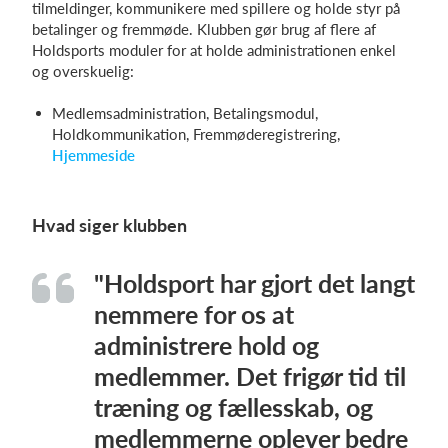
tilmeldinger, kommunikere med spillere og holde styr på
betalinger og fremmøde. Klubben gør brug af flere af
Holdsports moduler for at holde administrationen enkel
og overskuelig:
Medlemsadministration, Betalingsmodul,
Holdkommunikation, Fremmøderegistrering,
Hjemmeside
Hvad siger klubben
"Holdsport har gjort det langt
nemmere for os at
administrere hold og
medlemmer. Det frigør tid til
træning og fællesskab, og
medlemmerne oplever bedre