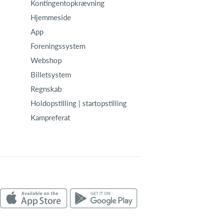
Kontingentopkrævning
Hjemmeside
App
Foreningssystem
Webshop
Billetsystem
Regnskab
Holdopstilling | startopstilling
Kampreferat