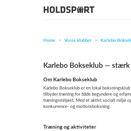
Home
Vores klubber
Karlebo Boksek
Karlebo Bokseklub — stærk 
Om Karlebo Bokseklub
Karlebo Bokseklub er en lokal boksningsklub 
tilbyder træning for både begyndere og erfarne
træningsmiljøet. Med et aktivt socialt miljø 
konkurrence- og motionsboksning.
Træning og aktiviteter