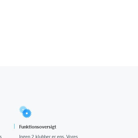
Funktionsoversigt
s
Ingen 2 klubber er ens. Vores