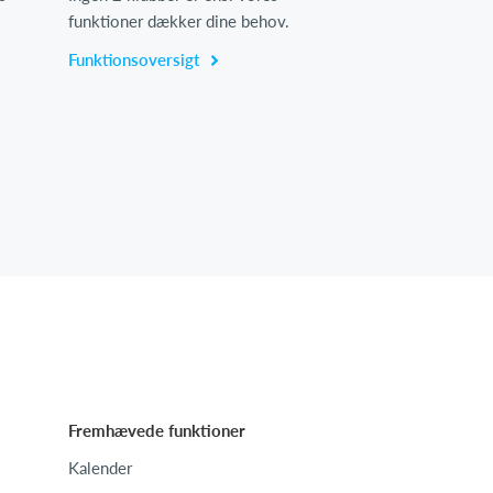
funktioner dækker dine behov.
Funktionsoversigt
Fremhævede funktioner
Kalender