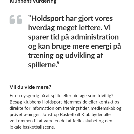
Klubbens vurdering
”Holdsport har gjort vores
hverdag meget lettere. Vi
sparer tid på administration
og kan bruge mere energi på
træning og udvikling af
spillerne.”
Vil du vide mere?
Er du nysgerrig på at spille eller bidrage som frivillig?
Besøg klubbens Holdsport-hjemmeside eller kontakt os
direkte for information om træningstider, medlemskab og
prøvetræninger. Jonstrup Basketball Klub byder alle
velkommen til at være en del af fællesskabet og den
lokale basketballscene.