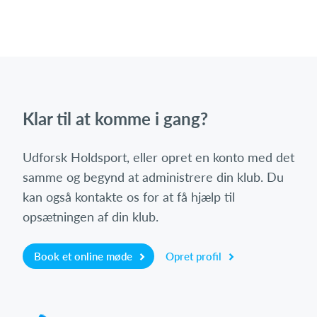
Klar til at komme i gang?
Udforsk Holdsport, eller opret en konto med det
samme og begynd at administrere din klub. Du
kan også kontakte os for at få hjælp til
opsætningen af din klub.
Book et online møde
Opret profil