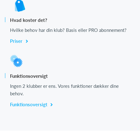
Hvad koster det?
Hvilke behov har din klub? Basis eller PRO abonnement?
Priser
Funktionsoversigt
Ingen 2 klubber er ens. Vores funktioner dækker dine
behov.
Funktionsoversigt