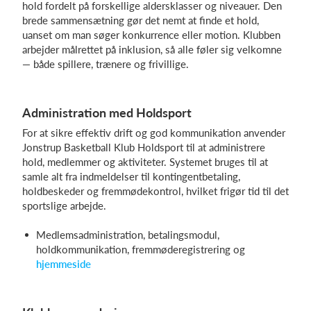
hold fordelt på forskellige aldersklasser og niveauer. Den
brede sammensætning gør det nemt at finde et hold,
uanset om man søger konkurrence eller motion. Klubben
arbejder målrettet på inklusion, så alle føler sig velkomne
— både spillere, trænere og frivillige.
Administration med Holdsport
For at sikre effektiv drift og god kommunikation anvender
Jonstrup Basketball Klub Holdsport til at administrere
hold, medlemmer og aktiviteter. Systemet bruges til at
samle alt fra indmeldelser til kontingentbetaling,
holdbeskeder og fremmødekontrol, hvilket frigør tid til det
sportslige arbejde.
Medlemsadministration, betalingsmodul,
holdkommunikation, fremmøderegistrering og
hjemmeside