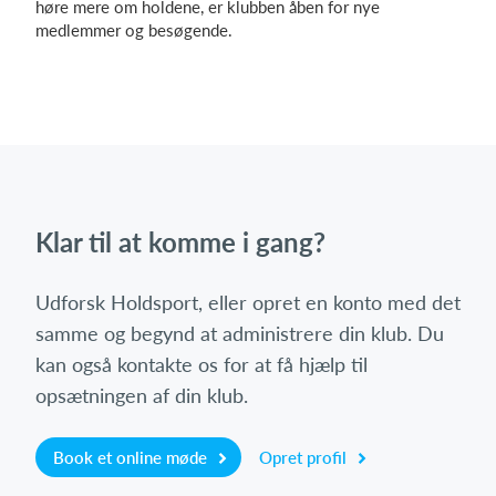
høre mere om holdene, er klubben åben for nye
medlemmer og besøgende.
Klar til at komme i gang?
Udforsk Holdsport, eller opret en konto med det
samme og begynd at administrere din klub. Du
kan også kontakte os for at få hjælp til
opsætningen af din klub.
Book et online møde
Opret profil