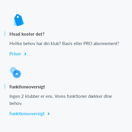
Hvad koster det?
Hvilke behov har din klub? Basis eller PRO abonnement?
Priser
Funktionsoversigt
Ingen 2 klubber er ens. Vores funktioner dækker dine
behov.
Funktionsoversigt