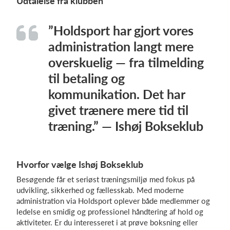
Udtalelse fra klubben
”Holdsport har gjort vores
administration langt mere
overskuelig — fra tilmelding
til betaling og
kommunikation. Det har
givet trænere mere tid til
træning.” — Ishøj Bokseklub
Hvorfor vælge Ishøj Bokseklub
Besøgende får et seriøst træningsmiljø med fokus på
udvikling, sikkerhed og fællesskab. Med moderne
administration via Holdsport oplever både medlemmer og
ledelse en smidig og professionel håndtering af hold og
aktiviteter. Er du interesseret i at prøve boksning eller