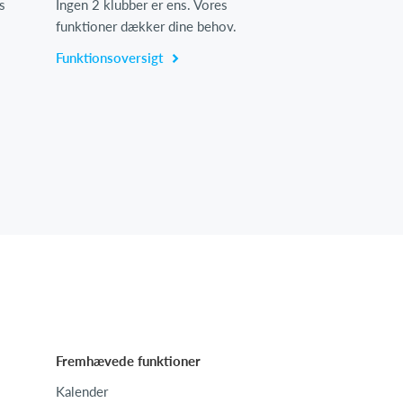
s
Ingen 2 klubber er ens. Vores
funktioner dækker dine behov.
Funktionsoversigt
Fremhævede funktioner
Kalender