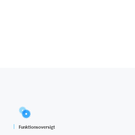
Funktionsoversigt