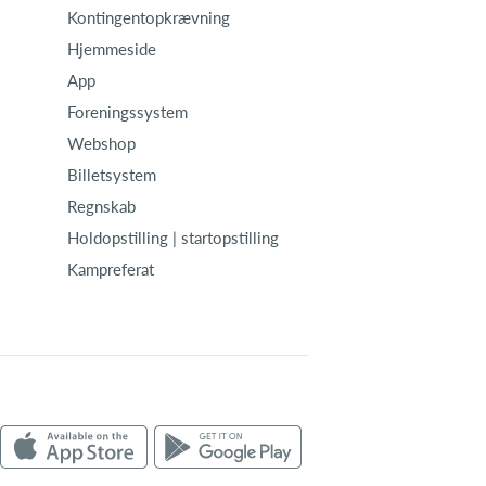
Kontingentopkrævning
Hjemmeside
App
Foreningssystem
Webshop
Billetsystem
Regnskab
Holdopstilling | startopstilling
Kampreferat