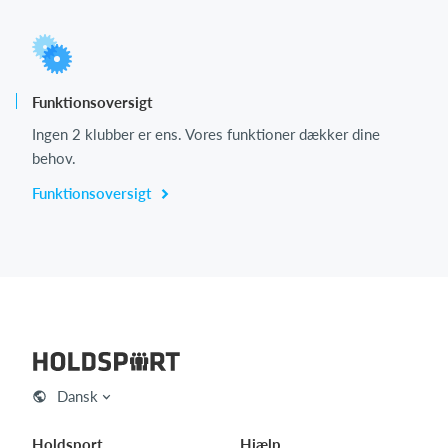
Funktionsoversigt
Ingen 2 klubber er ens. Vores funktioner dækker dine
behov.
Funktionsoversigt
Dansk
Holdsport
Hjælp