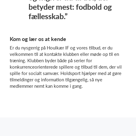
betyder mest: fodbold og
fællesskab.”
Kom og lær os at kende
Er du nysgerrig på Houlkær IF og vores tilbud, er du
velkommen til at kontakte klubben eller møde op til en
træning. Klubben byder både på serier for
konkurrenceorienterede spillere og tilbud til dem, der vil
spille for socialt samvær. Holdsport hjælper med at gøre
tilmeldinger og information tilgængelig, så nye
medlemmer nemt kan komme i gang.