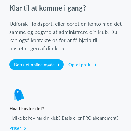
Klar til at komme i gang?
Udforsk Holdsport, eller opret en konto med det
samme og begynd at administrere din klub. Du
kan også kontakte os for at få hjælp til
opsætningen af din klub.
Book et online møde
Opret profil
Hvad koster det?
Hvilke behov har din klub? Basis eller PRO abonnement?
Priser