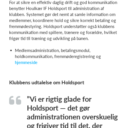
For at sikre en effektiv daglig drift og god kommunikation
benytter Houlkær IF Holdsport til administration af
klubben. Systemet gør det nemt at samle information om
medlemmer, koordinere hold og sikre korrekt betaling og
fremmødestyring. Holdsport understøtter også klubbens
kommunikation med spillere, trænere og forældre, hvilket
frigør tid til træning og udvikling på banen.
Medlemsadministration, betalingsmodul,
holdkommunikation, fremmøderegistrering og
hjemmeside
Klubbens udtalelse om Holdsport
”Vi er rigtig glade for
Holdsport — det gør
administrationen overskuelig
og frigiver tid til det, der