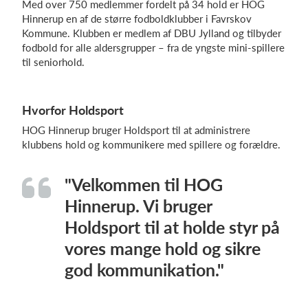
Med over 750 medlemmer fordelt på 34 hold er HOG
Hinnerup en af de større fodboldklubber i Favrskov
Kommune. Klubben er medlem af DBU Jylland og tilbyder
fodbold for alle aldersgrupper – fra de yngste mini-spillere
Log på
til seniorhold.
Hvorfor Holdsport
HOG Hinnerup bruger Holdsport til at administrere
klubbens hold og kommunikere med spillere og forældre.
"Velkommen til HOG
Hinnerup. Vi bruger
Holdsport til at holde styr på
vores mange hold og sikre
god kommunikation."