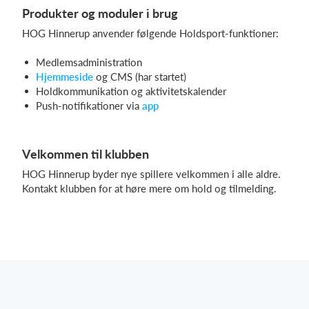
Produkter og moduler i brug
HOG Hinnerup anvender følgende Holdsport-funktioner:
Medlemsadministration
Hjemmeside
og CMS (har startet)
Holdkommunikation og aktivitetskalender
Push-notifikationer via
app
Velkommen til klubben
HOG Hinnerup byder nye spillere velkommen i alle aldre.
Kontakt klubben for at høre mere om hold og tilmelding.