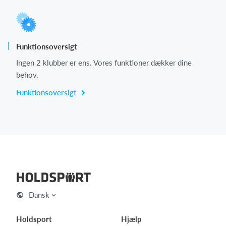
Funktionsoversigt
Ingen 2 klubber er ens. Vores funktioner dækker dine
behov.
Funktionsoversigt
Dansk
Holdsport
Hjælp