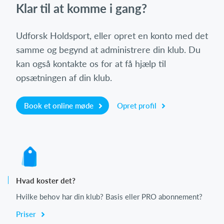
Klar til at komme i gang?
Udforsk Holdsport, eller opret en konto med det
samme og begynd at administrere din klub. Du
kan også kontakte os for at få hjælp til
opsætningen af din klub.
Book et online møde
Opret profil
Hvad koster det?
Hvilke behov har din klub? Basis eller PRO abonnement?
Priser