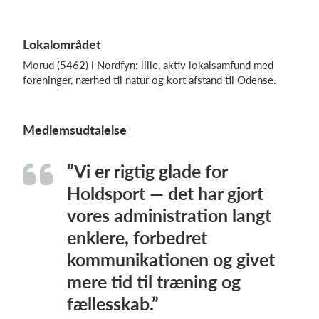
Lokalområdet
Morud (5462) i Nordfyn: lille, aktiv lokalsamfund med
foreninger, nærhed til natur og kort afstand til Odense.
Medlemsudtalelse
”Vi er rigtig glade for
Holdsport — det har gjort
vores administration langt
enklere, forbedret
kommunikationen og givet
mere tid til træning og
fællesskab.”