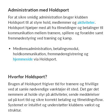
Administration med Holdsport
For at sikre smidig administration bruger klubben
Holdsport til at styre hold, medlemmer og
aktiviteter
.
Holdsport hjælper med alt fra tilmeldinger og betalinger til
kommunikation mellem trænere, spillere og forældre samt
fremmødestyring ved træning og kamp.
Medlemsadministration, betalingsmodul,
holdkommunikation, fremmøderegistrering og
hjemmeside
via Holdsport.
Hvorfor Holdsport?
Brugen af Holdsport frigiver tid for trænere og frivillige
ved at samle nødvendige værktøjer ét sted. Det gør det
nemmere at holde styr på aktiviteter, sende meddelelser
ud på kort tid og sikre korrekt betaling og tilmeldingsflow.
Systemet er intuitivt og understøtter klubbens vækst og
struktur.