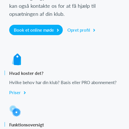
kan også kontakte os for at få hjælp til
opsætningen af din klub.
Book et online møde
Opret profil
Hvad koster det?
Hvilke behov har din klub? Basis eller PRO abonnement?
Priser
Funktionsoversigt