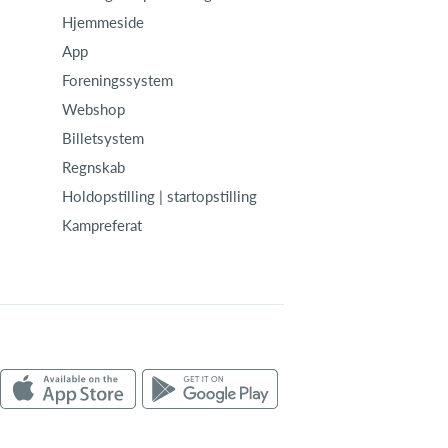
Hjemmeside
App
Foreningssystem
Webshop
Billetsystem
Regnskab
Holdopstilling | startopstilling
Kampreferat