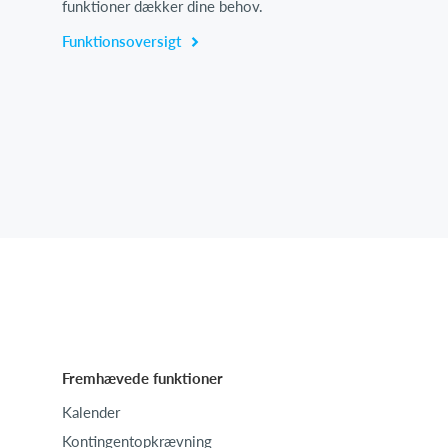
funktioner dækker dine behov.
Funktionsoversigt
Fremhævede funktioner
Kalender
Kontingentopkrævning