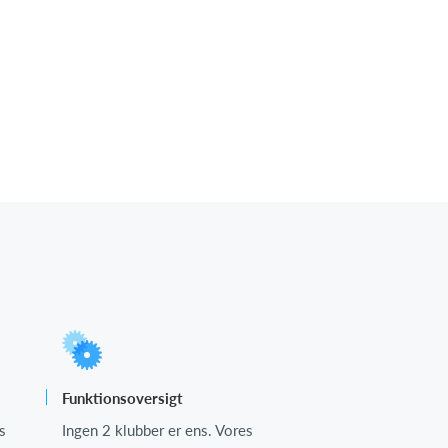
Funktionsoversigt
s
Ingen 2 klubber er ens. Vores