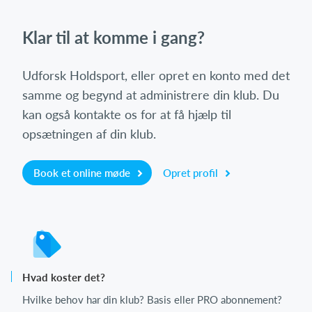
Klar til at komme i gang?
Udforsk Holdsport, eller opret en konto med det
samme og begynd at administrere din klub. Du
kan også kontakte os for at få hjælp til
opsætningen af din klub.
Book et online møde
Opret profil
Hvad koster det?
Hvilke behov har din klub? Basis eller PRO abonnement?