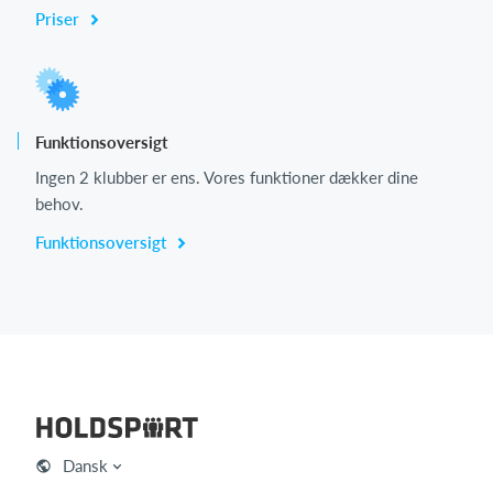
Priser
Funktionsoversigt
Ingen 2 klubber er ens. Vores funktioner dækker dine
behov.
Funktionsoversigt
Dansk