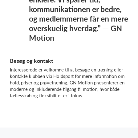
kommunikationen er bedre,
og medlemmerne får en mere
overskuelig hverdag.” — GN
Motion
Besøg og kontakt
Interesserede er velkomne til at besøge en træning eller
kontakte klubben via Holdsport for mere information om
hold, priser og prøvetræning. GN Motion præsenterer en
moderne og inkluderende tilgang til motion, hvor både
fællesskab og fleksibilitet er i fokus.