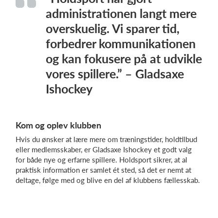
administrationen langt mere
overskuelig. Vi sparer tid,
forbedrer kommunikationen
og kan fokusere på at udvikle
vores spillere.” – Gladsaxe
Ishockey
Kom og oplev klubben
Hvis du ønsker at lære mere om træningstider, holdtilbud
eller medlemsskaber, er Gladsaxe Ishockey et godt valg
for både nye og erfarne spillere. Holdsport sikrer, at al
praktisk information er samlet ét sted, så det er nemt at
deltage, følge med og blive en del af klubbens fællesskab.