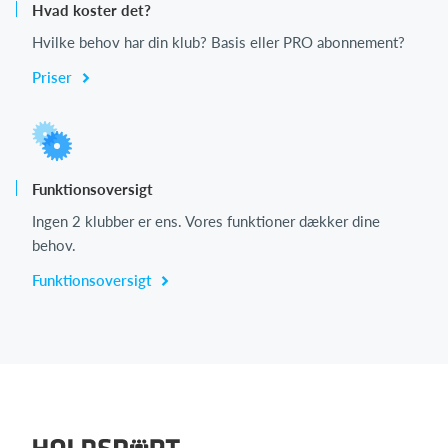
Hvad koster det?
Hvilke behov har din klub? Basis eller PRO abonnement?
Priser
Funktionsoversigt
Ingen 2 klubber er ens. Vores funktioner dækker dine
behov.
Funktionsoversigt