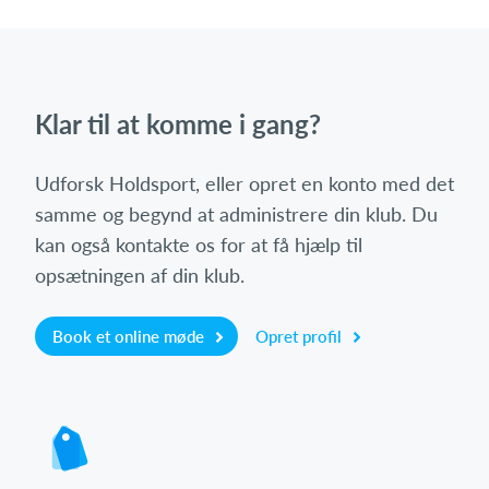
Klar til at komme i gang?
Udforsk Holdsport, eller opret en konto med det
samme og begynd at administrere din klub. Du
kan også kontakte os for at få hjælp til
opsætningen af din klub.
Book et online møde
Opret profil