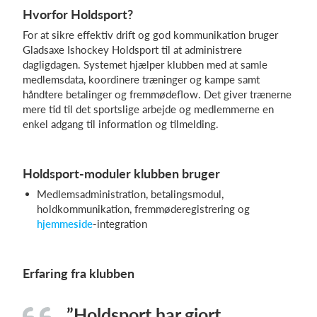
Hvorfor Holdsport?
For at sikre effektiv drift og god kommunikation bruger
Gladsaxe Ishockey Holdsport til at administrere
dagligdagen. Systemet hjælper klubben med at samle
medlemsdata, koordinere træninger og kampe samt
håndtere betalinger og fremmødeflow. Det giver trænerne
mere tid til det sportslige arbejde og medlemmerne en
enkel adgang til information og tilmelding.
Holdsport-moduler klubben bruger
Medlemsadministration, betalingsmodul,
holdkommunikation, fremmøderegistrering og
hjemmeside
-integration
Erfaring fra klubben
”Holdsport har gjort