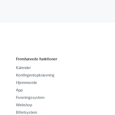
Fremhævede funktioner
Kalender
Kontingentopkrævning
Hjemmeside
App
Foreningssystem
Webshop
Billetsystem