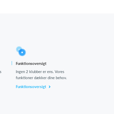
Funktionsoversigt
s
Ingen 2 klubber er ens. Vores
funktioner dækker dine behov.
Funktionsoversigt