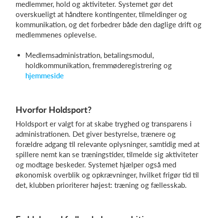
medlemmer, hold og aktiviteter. Systemet gør det
overskueligt at håndtere kontingenter, tilmeldinger og
kommunikation, og det forbedrer både den daglige drift og
medlemmenes oplevelse.
Medlemsadministration, betalingsmodul,
holdkommunikation, fremmøderegistrering og
hjemmeside
Hvorfor Holdsport?
Holdsport er valgt for at skabe tryghed og transparens i
administrationen. Det giver bestyrelse, trænere og
forældre adgang til relevante oplysninger, samtidig med at
spillere nemt kan se træningstider, tilmelde sig aktiviteter
og modtage beskeder. Systemet hjælper også med
økonomisk overblik og opkrævninger, hvilket frigør tid til
det, klubben prioriterer højest: træning og fællesskab.