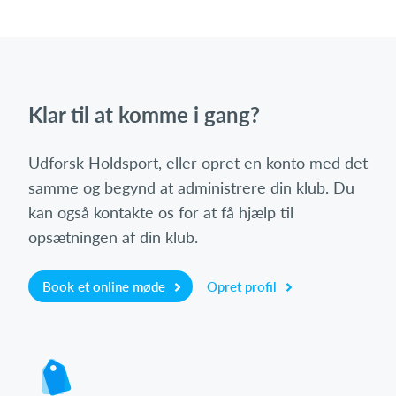
Klar til at komme i gang?
Udforsk Holdsport, eller opret en konto med det
samme og begynd at administrere din klub. Du
kan også kontakte os for at få hjælp til
opsætningen af din klub.
Book et online møde
Opret profil