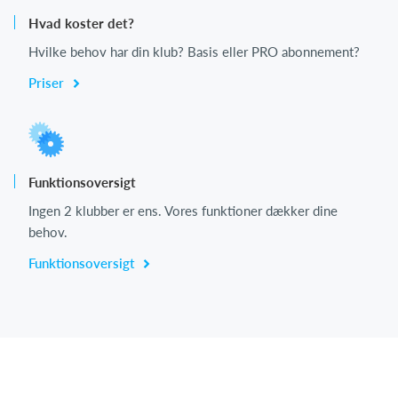
Hvad koster det?
Hvilke behov har din klub? Basis eller PRO abonnement?
Priser
Funktionsoversigt
Ingen 2 klubber er ens. Vores funktioner dækker dine
behov.
Funktionsoversigt