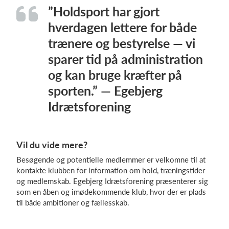
”Holdsport har gjort
hverdagen lettere for både
trænere og bestyrelse — vi
sparer tid på administration
og kan bruge kræfter på
sporten.” — Egebjerg
Idrætsforening
Vil du vide mere?
Besøgende og potentielle medlemmer er velkomne til at
kontakte klubben for information om hold, træningstider
og medlemskab. Egebjerg Idrætsforening præsenterer sig
som en åben og imødekommende klub, hvor der er plads
til både ambitioner og fællesskab.