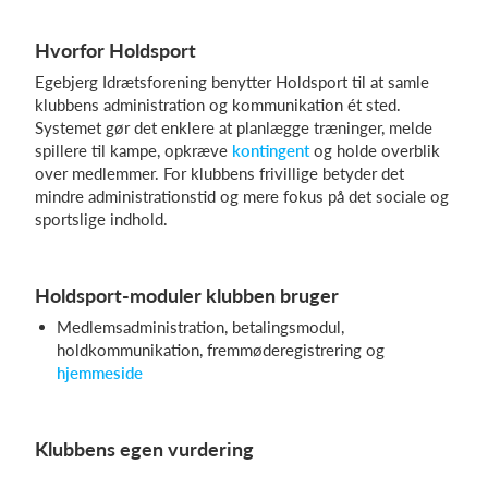
Hvorfor Holdsport
Egebjerg Idrætsforening benytter Holdsport til at samle
klubbens administration og kommunikation ét sted.
Systemet gør det enklere at planlægge træninger, melde
spillere til kampe, opkræve
kontingent
og holde overblik
over medlemmer. For klubbens frivillige betyder det
mindre administrationstid og mere fokus på det sociale og
sportslige indhold.
Holdsport-moduler klubben bruger
Medlemsadministration, betalingsmodul,
holdkommunikation, fremmøderegistrering og
hjemmeside
Klubbens egen vurdering