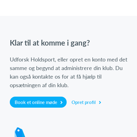
Klar til at komme i gang?
Udforsk Holdsport, eller opret en konto med det
samme og begynd at administrere din klub. Du
kan også kontakte os for at få hjælp til
opsætningen af din klub.
Book et online møde
Opret profil