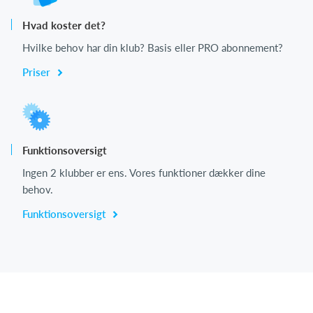
Hvad koster det?
Hvilke behov har din klub? Basis eller PRO abonnement?
Priser
Funktionsoversigt
Ingen 2 klubber er ens. Vores funktioner dækker dine
behov.
Funktionsoversigt