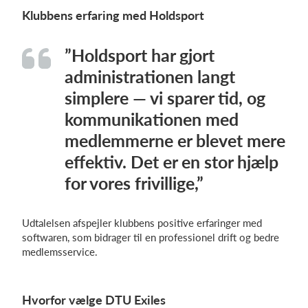
Klubbens erfaring med Holdsport
”Holdsport har gjort
administrationen langt
simplere — vi sparer tid, og
kommunikationen med
medlemmerne er blevet mere
effektiv. Det er en stor hjælp
for vores frivillige,”
Udtalelsen afspejler klubbens positive erfaringer med
softwaren, som bidrager til en professionel drift og bedre
medlemsservice.
Hvorfor vælge DTU Exiles