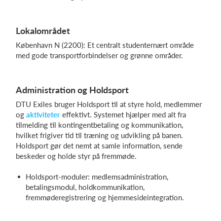
Lokalområdet
København N (2200): Et centralt studenternært område
med gode transportforbindelser og grønne områder.
Administration og Holdsport
DTU Exiles bruger Holdsport til at styre hold, medlemmer
og
aktiviteter
effektivt. Systemet hjælper med alt fra
tilmelding til kontingentbetaling og kommunikation,
hvilket frigiver tid til træning og udvikling på banen.
Holdsport gør det nemt at samle information, sende
beskeder og holde styr på fremmøde.
Holdsport-moduler: medlemsadministration,
betalingsmodul, holdkommunikation,
fremmøderegistrering og hjemmesideintegration.