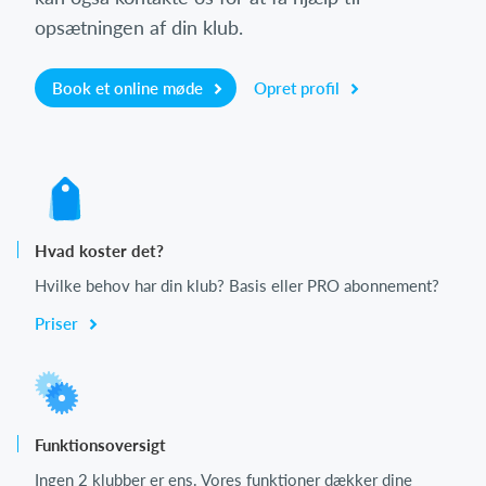
opsætningen af din klub.
Book et online møde
Opret profil
Hvad koster det?
Hvilke behov har din klub? Basis eller PRO abonnement?
Priser
Funktionsoversigt
Ingen 2 klubber er ens. Vores funktioner dækker dine