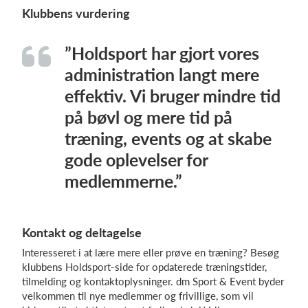
Klubbens vurdering
”Holdsport har gjort vores
administration langt mere
effektiv. Vi bruger mindre tid
på bøvl og mere tid på
træning, events og at skabe
gode oplevelser for
medlemmerne.”
Kontakt og deltagelse
Interesseret i at lære mere eller prøve en træning? Besøg
klubbens Holdsport-side for opdaterede træningstider,
tilmelding og kontaktoplysninger. dm Sport & Event byder
velkommen til nye medlemmer og frivillige, som vil