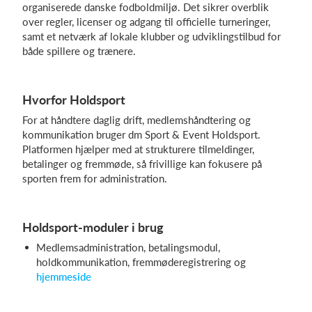
organiserede danske fodboldmiljø. Det sikrer overblik
over regler, licenser og adgang til officielle turneringer,
samt et netværk af lokale klubber og udviklingstilbud for
både spillere og trænere.
Hvorfor Holdsport
For at håndtere daglig drift, medlemshåndtering og
kommunikation bruger dm Sport & Event Holdsport.
Platformen hjælper med at strukturere tilmeldinger,
betalinger og fremmøde, så frivillige kan fokusere på
sporten frem for administration.
Holdsport-moduler i brug
Medlemsadministration, betalingsmodul,
holdkommunikation, fremmøderegistrering og
hjemmeside