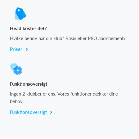
Hvad koster det?
Hvilke behov har din klub? Basis eller PRO abonnement?
Priser
Funktionsoversigt
Ingen 2 klubber er ens. Vores funktioner dækker dine
behov.
Funktionsoversigt