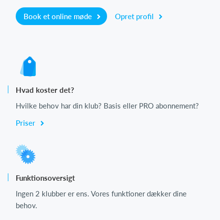
Book et online møde
Opret profil
Hvad koster det?
Hvilke behov har din klub? Basis eller PRO abonnement?
Priser
Funktionsoversigt
Ingen 2 klubber er ens. Vores funktioner dækker dine
behov.