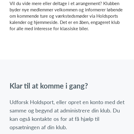
Vil du vide mere eller deltage i et arrangement? Klubben
byder nye medlemmer velkommen og informerer løbende
om kommende ture og værkstedsmøder via Holdsports
kalender og hjemmeside. Det er en åben, engageret klub
for alle med interesse for klassiske biler.
Klar til at komme i gang?
Udforsk Holdsport, eller opret en konto med det
samme og begynd at administrere din klub. Du
kan også kontakte os for at få hjælp til
opsætningen af din klub.