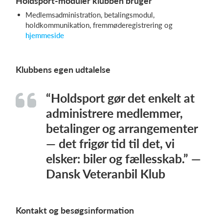
Holdsport-moduler klubben bruger
Medlemsadministration, betalingsmodul,
holdkommunikation, fremmøderegistrering og
hjemmeside
Klubbens egen udtalelse
“Holdsport gør det enkelt at
administrere medlemmer,
betalinger og arrangementer
— det frigør tid til det, vi
elsker: biler og fællesskab.” —
Dansk Veteranbil Klub
Kontakt og besøgsinformation