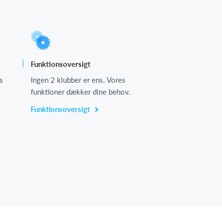
Funktionsoversigt
s
Ingen 2 klubber er ens. Vores
funktioner dækker dine behov.
Funktionsoversigt