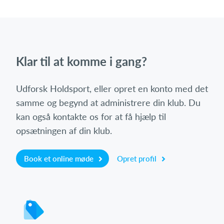
Klar til at komme i gang?
Udforsk Holdsport, eller opret en konto med det
samme og begynd at administrere din klub. Du
kan også kontakte os for at få hjælp til
opsætningen af din klub.
Book et online møde
Opret profil