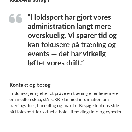
”Holdsport har gjort vores
administration langt mere
overskuelig. Vi sparer tid og
kan fokusere på træning og
events — det har virkelig
løftet vores drift.”
Kontakt og besøg
Er du nysgerrig efter at prøve en træning eller høre mere
om medlemskab, står CKK klar med information om
træningstider, tilmelding og praktik. Besøg klubbens side
på Holdsport for aktuelle hold, tilmeldingsinfo og nyheder.