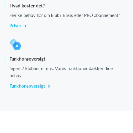
Hvad koster det?
Hvilke behov har din klub? Basis eller PRO abonnement?
Priser
Funktionsoversigt
Ingen 2 klubber er ens. Vores funktioner dækker dine
behov.
Funktionsoversigt