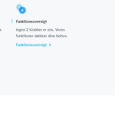
Funktionsoversigt
s
Ingen 2 klubber er ens. Vores
funktioner dækker dine behov.
Funktionsoversigt