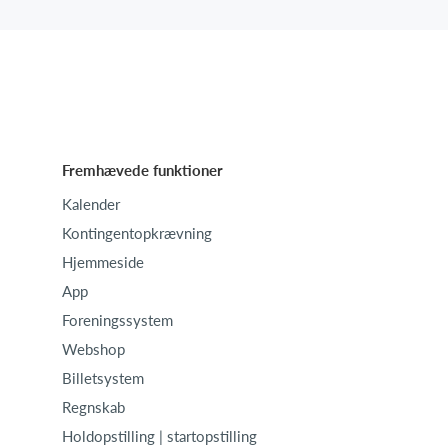
Fremhævede funktioner
Kalender
Kontingentopkrævning
Hjemmeside
App
Foreningssystem
Webshop
Billetsystem
Regnskab
Holdopstilling | startopstilling