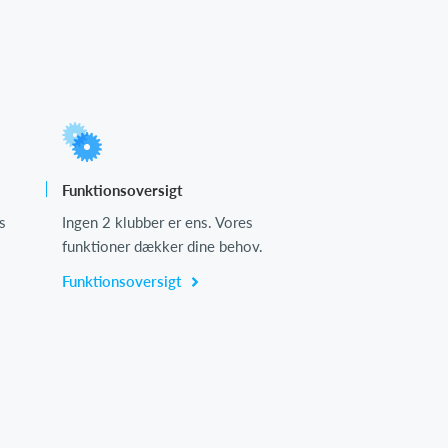
Funktionsoversigt
s
Ingen 2 klubber er ens. Vores
funktioner dækker dine behov.
Funktionsoversigt