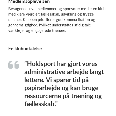
Medlemsoplevelsen
Besøgende, nye medlemmer og sponsorer møder en klub
med klare værdier: fællesskab, udvikling og trygge
rammer. Klubben prioriterer god kommunikation og
gennemsigtighed, hvilket understøttes af digitale
værktøjer og engagerede trænere.
En klubudtalelse
”Holdsport har gjort vores
administrative arbejde langt
lettere. Vi sparer tid på
papirarbejde og kan bruge
ressourcerne på træning og
fællesskab.”