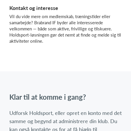
Kontakt og interesse
Vil du vide mere om medlemskab, træningstider eller
samarbejde? Brabrand IF byder alle interesserede
velkommen — både som aktive, frivillige og tilskuere.
Holdsport-løsningen gør det nemt at finde og melde sig til
aktiviteter online.
Klar til at komme i gang?
Udforsk Holdsport, eller opret en konto med det
samme og begynd at administrere din klub. Du
kan også kontakte os for at få hjælp til